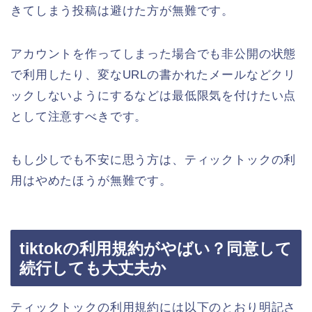
きてしまう投稿は避けた方が無難です。
アカウントを作ってしまった場合でも非公開の状態
で利用したり、変なURLの書かれたメールなどクリ
ックしないようにするなどは最低限気を付けたい点
として注意すべきです。
もし少しでも不安に思う方は、ティックトックの利
用はやめたほうが無難です。
tiktokの利用規約がやばい？同意して
続行しても大丈夫か
ティックトックの利用規約には以下のとおり明記さ