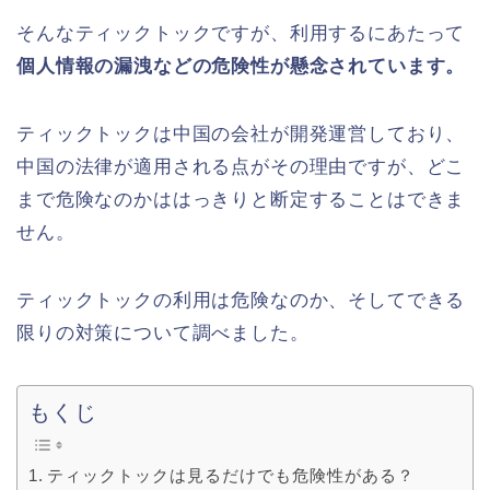
そんなティックトックですが、利用するにあたって
個人情報の漏洩などの危険性が懸念されています。
ティックトックは中国の会社が開発運営しており、
中国の法律が適用される点がその理由ですが、どこ
まで危険なのかははっきりと断定することはできま
せん。
ティックトックの利用は危険なのか、そしてできる
限りの対策について調べました。
もくじ
ティックトックは見るだけでも危険性がある？