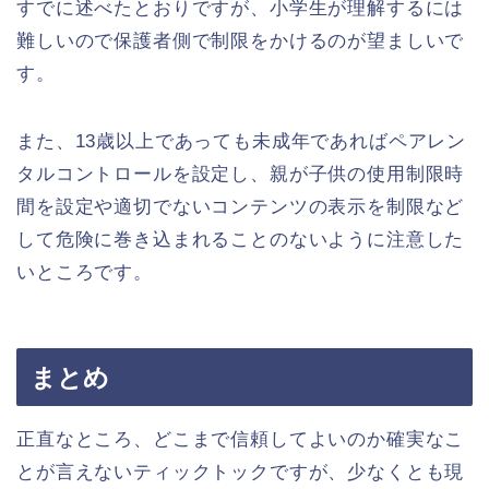
すでに述べたとおりですが、小学生が理解するには
難しいので保護者側で制限をかけるのが望ましいで
す。
また、13歳以上であっても未成年であればペアレン
タルコントロールを設定し、親が子供の使用制限時
間を設定や適切でないコンテンツの表示を制限など
して危険に巻き込まれることのないように注意した
いところです。
まとめ
正直なところ、どこまで信頼してよいのか確実なこ
とが言えないティックトックですが、少なくとも現