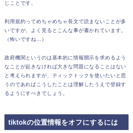
じことです。
利用規約ってめちゃめちゃ長文で読まないことが多
いですが、よく見るとこんな事が書かれています。
（怖いですね…）
政府機関というのは基本的に情報開示を求めるよう
なことが起きなければ大きな問題になることはない
と考えられますが、ティックトックを使いたいと思
うのであればこうしたことは理解したうえで登録す
るようにすべきでしょう。
tiktokの位置情報をオフにするには