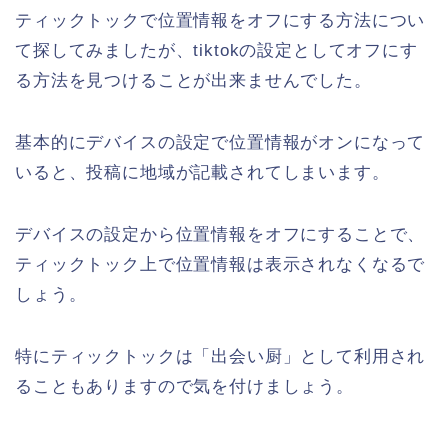
ティックトックで位置情報をオフにする方法につい
て探してみましたが、tiktokの設定としてオフにす
る方法を見つけることが出来ませんでした。
基本的にデバイスの設定で位置情報がオンになって
いると、投稿に地域が記載されてしまいます。
デバイスの設定から位置情報をオフにすることで、
ティックトック上で位置情報は表示されなくなるで
しょう。
特にティックトックは「出会い厨」として利用され
ることもありますので気を付けましょう。