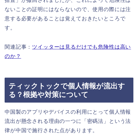
措置」が撤回されましたが、これによって危険性は
ないことの証明にはならないので、使用の際には注
意する必要があることは覚えておきたいところで
す。
関連記事：
ツイッターは見るだけでも危険性は高い
のか？
ティックトックで個人情報が流出す
る？根拠や対策について
中国製のアプリやデバイスの利用にとって個人情報
流出が懸念される理由の一つに「密碼法」という法
律が中国で施行された点があります。