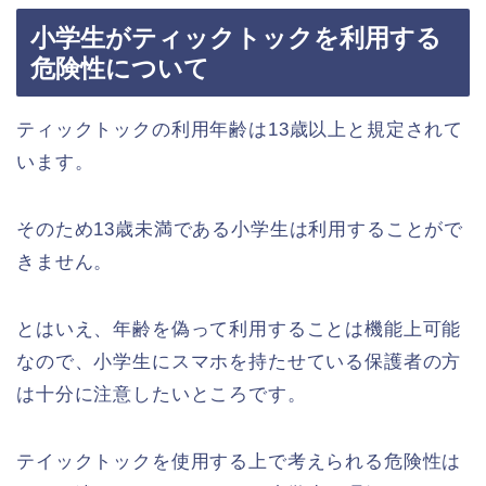
小学生がティックトックを利用する
危険性について
ティックトックの利用年齢は13歳以上と規定されて
います。
そのため13歳未満である小学生は利用することがで
きません。
とはいえ、年齢を偽って利用することは機能上可能
なので、小学生にスマホを持たせている保護者の方
は十分に注意したいところです。
テイックトックを使用する上で考えられる危険性は