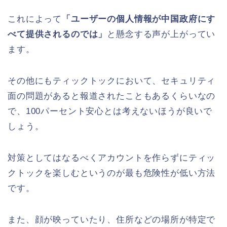
これによって
「ユーザーの個人情報が中国政府にす
べて提供されるのでは」
と懸念する声が上がってい
ます。
その他にもティックトックにおいて、セキュリティ
面の問題があると報道されたこともあるくらいなの
で、100パーセント安心とは考えないほうが良いで
しょう。
対策としてはなるべくアカウントを作らずにティッ
クトックを楽しむというのが最も危険性が低い方法
です。
また、顔が映っていたり、住所などの場所が特定で