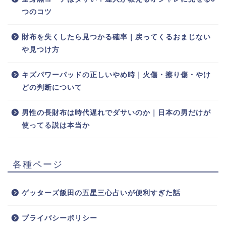
つのコツ
財布を失くしたら見つかる確率｜戻ってくるおまじない
や見つけ方
キズパワーパッドの正しいやめ時｜火傷・擦り傷・やけ
どの判断について
男性の長財布は時代遅れでダサいのか｜日本の男だけが
使ってる説は本当か
各種ページ
ゲッターズ飯田の五星三心占いが便利すぎた話
プライバシーポリシー