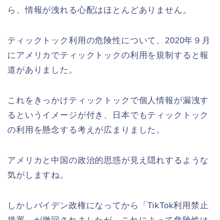
ら、情報が洩れる心配はほとんどありません。
ティックトック利用の危険性について、2020年９月
にアメリカでティックトックの利用を規制すると報
道がありました。
これをきっかけティックトックで個人情報が漏洩す
るというイメージが付き、日本でもティックトック
の利用を懸念する考えが広まりました。
アメリカと中国の政治的思惑が見え隠れするような
気がしますね。
しかしバイデン政権になってから「TikTok利用禁止