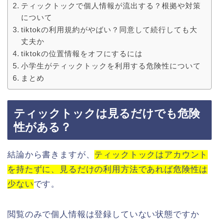
ティックトックで個人情報が流出する？根拠や対策
について
tiktokの利用規約がやばい？同意して続行しても大
丈夫か
tiktokの位置情報をオフにするには
小学生がティックトックを利用する危険性について
まとめ
ティックトックは見るだけでも危険
性がある？
結論から書きますが、
ティックトックはアカウント
を持たずに、見るだけの利用方法であれば危険性は
少ない
です。
閲覧のみで個人情報は登録していない状態ですか