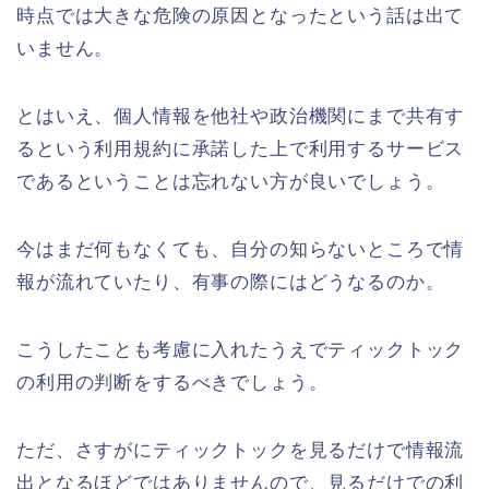
時点では大きな危険の原因となったという話は出て
いません。
とはいえ、個人情報を他社や政治機関にまで共有す
るという利用規約に承諾した上で利用するサービス
であるということは忘れない方が良いでしょう。
今はまだ何もなくても、自分の知らないところで情
報が流れていたり、有事の際にはどうなるのか。
こうしたことも考慮に入れたうえでティックトック
の利用の判断をするべきでしょう。
ただ、さすがにティックトックを見るだけで情報流
出となるほどではありませんので、見るだけでの利