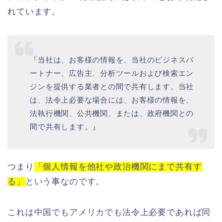
れています。
『当社は、お客様の情報を、当社のビジネスパ
ートナー、広告主、分析ツールおよび検索エン
ジンを提供する業者との間で共有します。当社
は、法令上必要な場合には、お客様の情報を、
法執行機関、公共機関、または、政府機関との
間で共有します。』
つまり
「個人情報を他社や政治機関にまで共有す
る」
という事なのです。
これは中国でもアメリカでも法令上必要であれば同