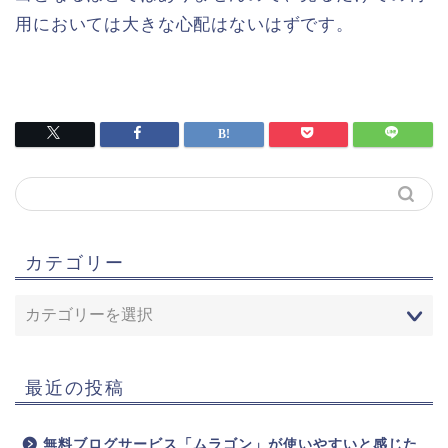
用においては大きな心配はないはずです。
カテゴリー
最近の投稿
無料ブログサービス「ムラゴン」が使いやすいと感じた