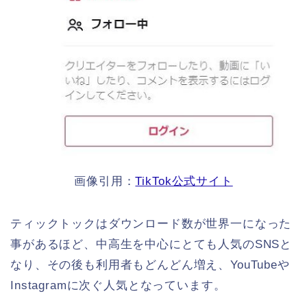
画像引用：
TikTok公式サイト
ティックトックはダウンロード数が世界一になった
事があるほど、中高生を中心にとても人気のSNSと
なり、その後も利用者もどんどん増え、YouTubeや
Instagramに次ぐ人気となっています。