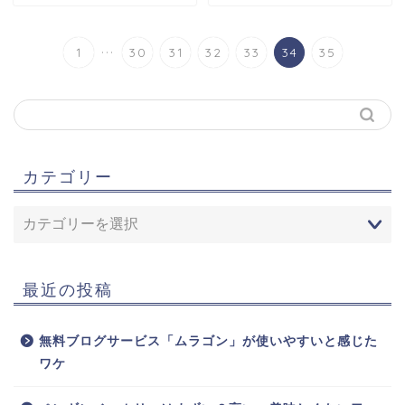
...
1
30
31
32
33
34
35
カテゴリー
最近の投稿
無料ブログサービス「ムラゴン」が使いやすいと感じた
ワケ