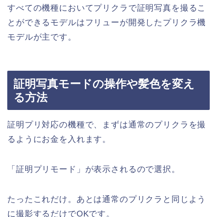
すべての機種においてプリクラで証明写真を撮るこ
とができるモデルはフリューが開発したプリクラ機
モデルが主です。
証明写真モードの操作や髪色を変え
る方法
証明プリ対応の機種で、まずは通常のプリクラを撮
るようにお金を入れます。
「証明プリモード」が表示されるので選択。
たったこれだけ。あとは通常のプリクラと同じよう
に撮影するだけでOKです。