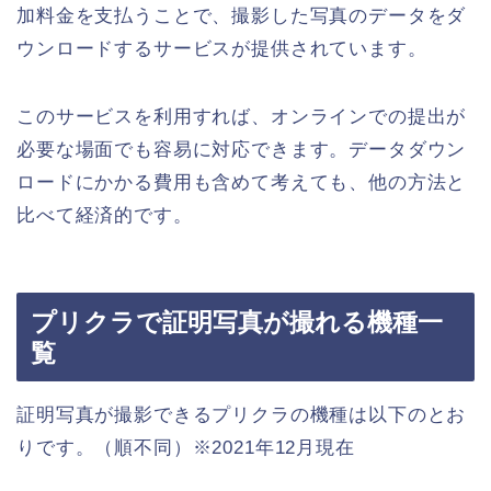
加料金を支払うことで、撮影した写真のデータをダ
ウンロードするサービスが提供されています。
このサービスを利用すれば、オンラインでの提出が
必要な場面でも容易に対応できます。データダウン
ロードにかかる費用も含めて考えても、他の方法と
比べて経済的です。
プリクラで証明写真が撮れる機種一
覧
証明写真が撮影できるプリクラの機種は以下のとお
りです。（順不同）※2021年12月現在