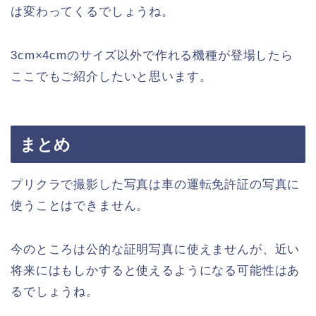
は変わってくるでしょうね。
3cm×4cmのサイズ以外で作れる機種が登場したら
ここでもご紹介したいと思います。
まとめ
プリクラで撮影した写真は車の運転免許証の写真に
使うことはできません。
今のところは公的な証明写真に使えませんが、近い
将来にはもしかすると使えるようになる可能性はあ
るでしょうね。