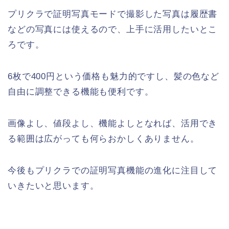
プリクラで証明写真モードで撮影した写真は履歴書
などの写真には使えるので、上手に活用したいとこ
ろです。
6枚で400円という価格も魅力的ですし、髪の色など
自由に調整できる機能も便利です。
画像よし、値段よし、機能よしとなれば、活用でき
る範囲は広がっても何らおかしくありません。
今後もプリクラでの証明写真機能の進化に注目して
いきたいと思います。