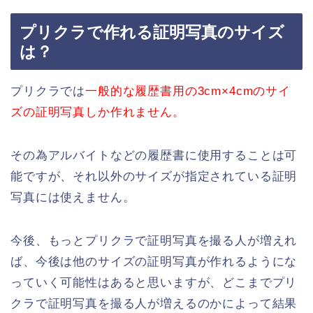
プリクラで作れる証明写真のサイズ
は？
プリクラでは
一般的な履歴書用の3cm×4cmのサイ
ズの証明写真しか作れません。
その為アルバイトなどの履歴書に使用することは可
能ですが、それ以外のサイズが指定されている証明
写真には使えません。
今後、もっとプリクラで証明写真を撮る人が増えれ
ば、今後は他のサイズの証明写真が作れるようにな
っていく可能性はあると思いますが、どこまでプリ
クラで証明写真を撮る人が増えるのかによって結果