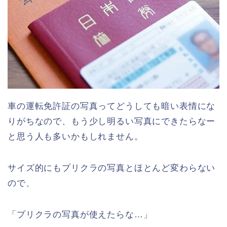
車の運転免許証の写真ってどうしても暗い表情にな
りがちなので、もう少し明るい写真にできたらなー
と思う人も多いかもしれません。
サイズ的にもプリクラの写真とほとんど変わらない
ので、
「プリクラの写真が使えたらな…」