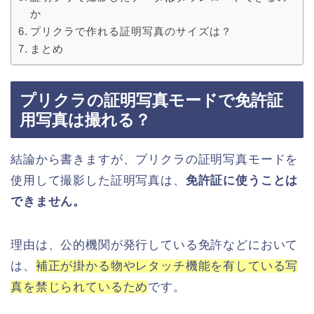
か
プリクラで作れる証明写真のサイズは？
まとめ
プリクラの証明写真モードで免許証
用写真は撮れる？
結論から書きますが、プリクラの証明写真モードを
使用して撮影した証明写真は、
免許証に使うことは
できません。
理由は、公的機関が発行している免許などにおいて
は、
補正が掛かる物やレタッチ機能を有している写
真を禁じられているため
です。