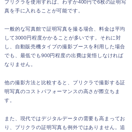
プリクラを使用すれば、わずか400円で6枚の証明写
真を手に入れることが可能です。
一般的な写真館で証明写真を撮る場合、料金は平均
して3000円程度かかることが多いです。それに対
し、自動販売機タイプの撮影ブースを利用した場合
でも、最低でも900円程度の出費は覚悟しなければ
なりません。
他の撮影方法と比較すると、プリクラで撮影する証
明写真のコストパフォーマンスの高さが際立ちま
す。
また、現代ではデジタルデータの需要も高まってお
り、プリクラの証明写真も例外ではありません。追