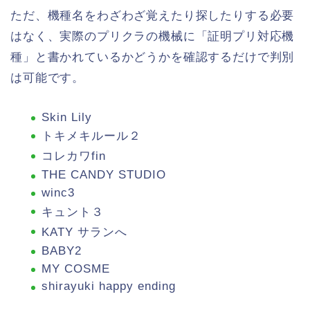
ただ、機種名をわざわざ覚えたり探したりする必要
はなく、実際のプリクラの機械に「証明プリ対応機
種」と書かれているかどうかを確認するだけで判別
は可能です。
Skin Lily
トキメキルール２
コレカワfin
THE CANDY STUDIO
winc3
キュント３
KATY サランへ
BABY2
MY COSME
shirayuki happy ending