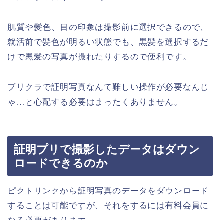
肌質や髪色、目の印象は撮影前に選択できるので、
就活前で髪色が明るい状態でも、黒髪を選択するだ
けで黒髪の写真が撮れたりするので便利です。
プリクラで証明写真なんて難しい操作が必要なんじ
ゃ…と心配する必要はまったくありません。
証明プリで撮影したデータはダウン
ロードできるのか
ピクトリンクから証明写真のデータをダウンロード
することは可能ですが、それをするには有料会員に