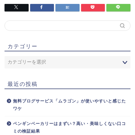
カテゴリー
最近の投稿
無料ブログサービス「ムラゴン」が使いやすいと感じた
ワケ
ペンギンベーカリーはまずい？高い・美味しくない口コ
ミの検証結果