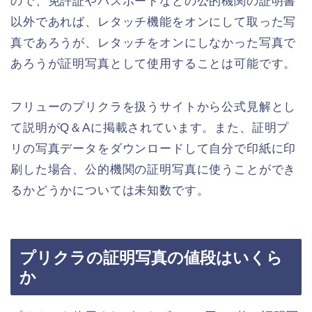
ので、免許証やパスポートなどの公的機関の証明書
以外であれば、レタッチ機能をオンにして取った写
真であろうが、レタッチをオンにしなかった写真で
あろうが証明写真として使用することは可能です。
フリューのプリクラを扱うサイトから公式見解とし
て説明がQ＆Aに掲載されています。また、証明プ
リの写真データをダウンロードして自分で印紙に印
刷した場合、公的機関の証明写真に使うことができ
るかどうかについては未知数です。
プリクラの証明写真の値段はいくら
か