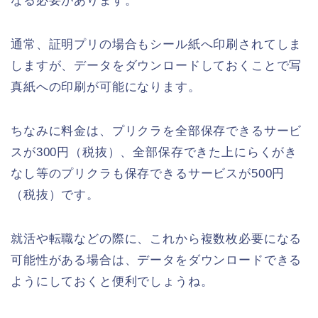
なる必要があります。
通常、証明プリの場合もシール紙へ印刷されてしま
しますが、データをダウンロードしておくことで写
真紙への印刷が可能になります。
ちなみに料金は、プリクラを全部保存できるサービ
スが300円（税抜）、全部保存できた上にらくがき
なし等のプリクラも保存できるサービスが500円
（税抜）です。
就活や転職などの際に、これから複数枚必要になる
可能性がある場合は、データをダウンロードできる
ようにしておくと便利でしょうね。