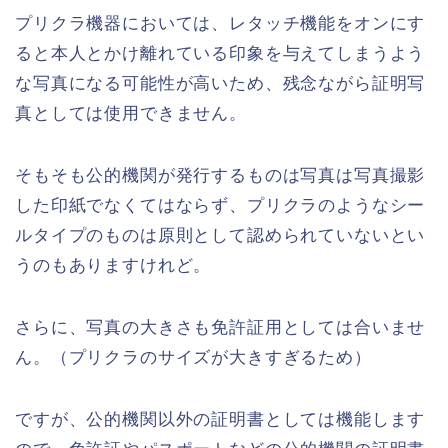
プリクラ機器においては、レタッチ機能をオンにす
ると本人とかけ離れている印象を与えてしまうよう
な写真になる可能性が高いため、残念ながら証明写
真としては使用できません。
そもそも公的機関が発行するものは写真は写真撮影
した印紙でなくてはならず、プリクラのようなシー
ルタイプのものは原則として認められていないとい
うのもありますけれど。
さらに、写真の大きさも免許証用としては合いませ
ん。（プリクラのサイズが大きすぎるため）
ですが、公的機関以外の証明書としては機能します