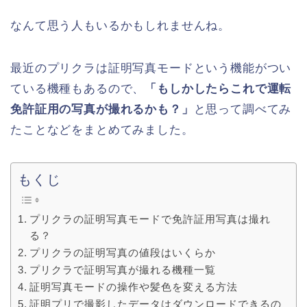
なんて思う人もいるかもしれませんね。
最近のプリクラは証明写真モードという機能がつい
ている機種もあるので、
「もしかしたらこれで運転
免許証用の写真が撮れるかも？」
と思って調べてみ
たことなどをまとめてみました。
もくじ
プリクラの証明写真モードで免許証用写真は撮れ
る？
プリクラの証明写真の値段はいくらか
プリクラで証明写真が撮れる機種一覧
証明写真モードの操作や髪色を変える方法
証明プリで撮影したデータはダウンロードできるの