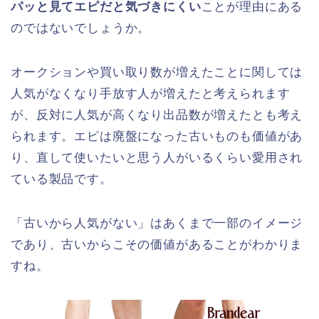
パッと見てエピだと気づきにくい
ことが理由にある
のではないでしょうか。
オークションや買い取り数が増えたことに関しては
人気がなくなり手放す人が増えたと考えられます
が、反対に人気が高くなり出品数が増えたとも考え
られます。エピは廃盤になった古いものも価値があ
り、直して使いたいと思う人がいるくらい愛用され
ている製品です。
「古いから人気がない」はあくまで一部のイメージ
であり、古いからこその価値があることがわかりま
すね。