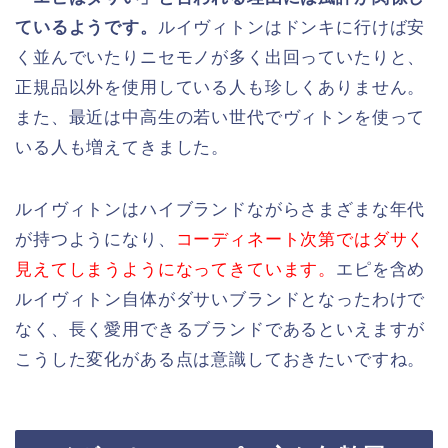
ているようです。
ルイヴィトンはドンキに行けば安
く並んでいたりニセモノが多く出回っていたりと、
正規品以外を使用している人も珍しくありません。
また、最近は中高生の若い世代でヴィトンを使って
いる人も増えてきました。
ルイヴィトンはハイブランドながらさまざまな年代
が持つようになり、
コーディネート次第ではダサく
見えてしまうようになってきています。
エピを含め
ルイヴィトン自体がダサいブランドとなったわけで
なく、長く愛用できるブランドであるといえますが
こうした変化がある点は意識しておきたいですね。