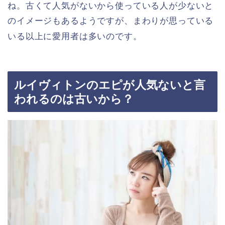
ね。古くて人気がないから使っている人が少ないと
のイメージもあるようですが、まわりが思っている
いる以上に愛用者は多いのです。
ルイヴィトンのエピが人気ないと言
われるのは古いから？