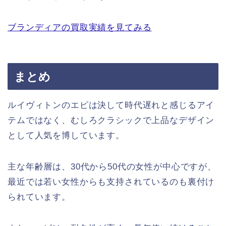
ブランディアの買取実績を見てみる
まとめ
ルイヴィトンのエピは決して時代遅れと感じるアイ
テムではなく、むしろクラシックで上品なデザイン
として人気を博しています。
主な年齢層は、30代から50代の女性が中心ですが、
最近では若い女性からも支持されているのも裏付け
られています。