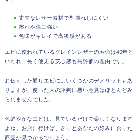
丈夫なレザー素材で型崩れしにくい
擦れや傷に強い
色味がキレイで高級感がある
エピに使われているグレインレザーの寿命は40年と
いわれ、長く使える安心感も高評価の理由です。
お伝えした通りエピにはいくつかのデメリットもあ
りますが、使った人の評判に悪い意見はほとんどみ
られませんでした。
色鮮やかなエピは、見ているだけで楽しくなります
よね。お店に行けば、きっとあなたの好みに合った
商品が見つかるでしょう。