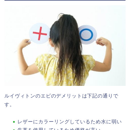
ルイヴィトンのエピのデメリットは下記の通りで
す。
レザーにカラーリングしているため水に弱い