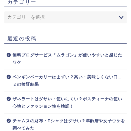
カテゴリー
最近の投稿
無料ブログサービス「ムラゴン」が使いやすいと感じた
ワケ
ペンギンベーカリーはまずい？高い・美味しくない口コ
ミの検証結果
ザネラートはダサい・使いにくい？ポスティーナの使い
心地とファッション性を検証！
チャムスの財布・Tシャツはダサい？年齢層や女子ウケを
調べてみた