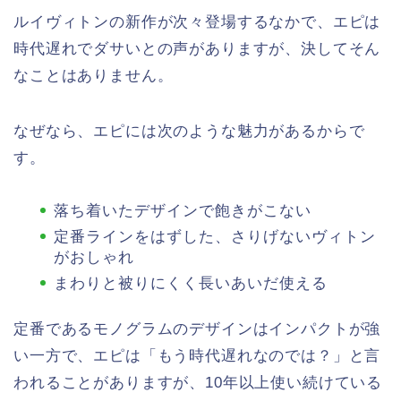
ルイヴィトンの新作が次々登場するなかで、エピは
時代遅れでダサいとの声がありますが、決してそん
なことはありません。
なぜなら、エピには次のような魅力があるからで
す。
落ち着いたデザインで飽きがこない
定番ラインをはずした、さりげないヴィトン
がおしゃれ
まわりと被りにくく長いあいだ使える
定番であるモノグラムのデザインはインパクトが強
い一方で、エピは「もう時代遅れなのでは？」と言
われることがありますが、10年以上使い続けている