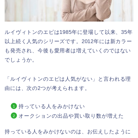
ルイヴィトンのエピは1985年に登場して以来、35年
以上続く人気のシリーズです。2012年には新カラー
も発売され、今後も愛用者は増えていくのではない
でしょうか。
「ルイヴィトンのエピは人気がない」と言われる理
由には、次の2つが考えられます。
持っている人をみかけない
オークションの出品や買い取り数が増えた
持っている人をみかけないのは、お伝えしたように