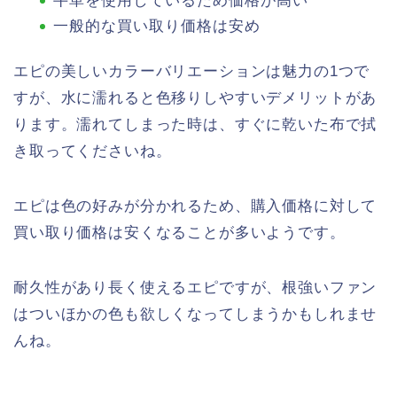
牛革を使用しているため価格が高い
一般的な買い取り価格は安め
エピの美しいカラーバリエーションは魅力の1つで
すが、水に濡れると色移りしやすいデメリットがあ
ります。濡れてしまった時は、すぐに乾いた布で拭
き取ってくださいね。
エピは色の好みが分かれるため、購入価格に対して
買い取り価格は安くなることが多いようです。
耐久性があり長く使えるエピですが、根強いファン
はついほかの色も欲しくなってしまうかもしれませ
んね。