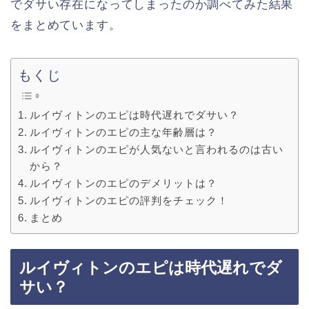
でダサい存在になってしまったのか調べてみた結果
をまとめています。
もくじ
ルイヴィトンのエピは時代遅れでダサい？
ルイヴィトンのエピの主な年齢層は？
ルイヴィトンのエピが人気ないと言われるのは古い
から？
ルイヴィトンのエピのデメリットは？
ルイヴィトンのエピの評判をチェック！
まとめ
ルイヴィトンのエピは時代遅れでダ
サい？