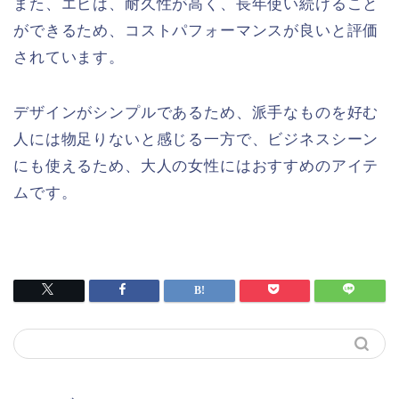
また、エピは、耐久性が高く、長年使い続けること
ができるため、コストパフォーマンスが良いと評価
されています。
デザインがシンプルであるため、派手なものを好む
人には物足りないと感じる一方で、ビジネスシーン
にも使えるため、大人の女性にはおすすめのアイテ
ムです。