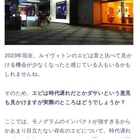
2023年現在、ルイヴィトンのエピは昔と比べて見か
ける機会が少なくなったと感じている人もいるかも
しれませんね。
そのため、
エピは時代遅れだとかダサいという意見
も見かけますが実際のところはどうでしょうか？
ここでは、モノグラムのインパクトが強すぎるから
かあまり目立たない存在のエピについて、時代遅れ