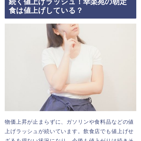
続く値上げラッシュ！幸楽苑の朝定
食は値上げしている？
物価上昇が止まらずに、ガソリンや食料品などの値
上げラッシュが続いています。飲食店でも値上げせ
ざるを得ない状況になり、今後も値上がりは続きそ