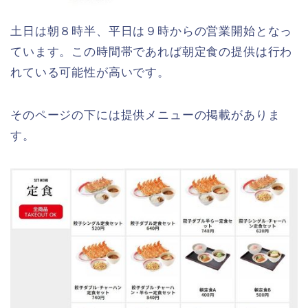
土日は朝８時半、平日は９時からの営業開始となっ
ています。この時間帯であれば朝定食の提供は行わ
れている可能性が高いです。
そのページの下には提供メニューの掲載がありま
す。