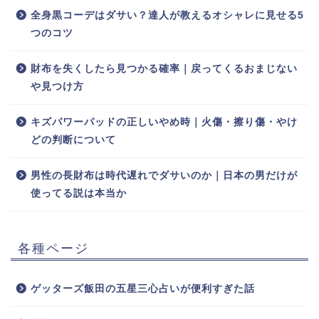
全身黒コーデはダサい？達人が教えるオシャレに見せる5
つのコツ
財布を失くしたら見つかる確率｜戻ってくるおまじない
や見つけ方
キズパワーパッドの正しいやめ時｜火傷・擦り傷・やけ
どの判断について
男性の長財布は時代遅れでダサいのか｜日本の男だけが
使ってる説は本当か
各種ページ
ゲッターズ飯田の五星三心占いが便利すぎた話