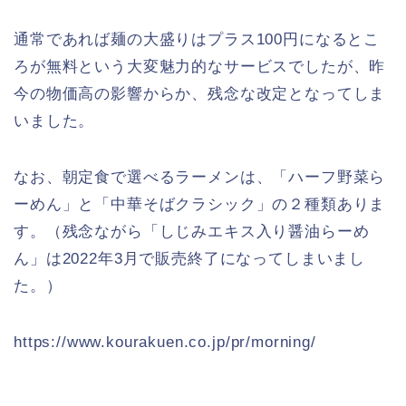
通常であれば麺の大盛りはプラス100円になるとこ
ろが無料という大変魅力的なサービスでしたが、昨
今の物価高の影響からか、残念な改定となってしま
いました。
なお、朝定食で選べるラーメンは、「ハーフ野菜ら
ーめん」と「中華そばクラシック」の２種類ありま
す。（残念ながら「しじみエキス入り醤油らーめ
ん」は2022年3月で販売終了になってしまいまし
た。）
https://www.kourakuen.co.jp/pr/morning/