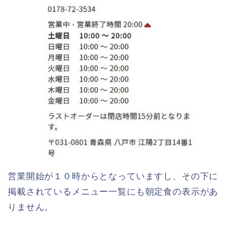
営業開始が１０時からとなっていますし、その下に
掲載されているメニュー一覧にも朝定食の表示があ
りません。