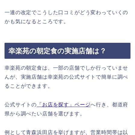
一連の改定でこうした口コミがどう変わっていくの
かも気になるところです。
幸楽苑の朝定食の実施店舗は？
幸楽苑の朝定食は、一部の店舗でしか行っていませ
んが、実施店舗は幸楽苑の公式サイトで簡単に調べ
ることができます。
公式サイトの
「お店を探す」ページ
へ行き、都道府
県から調べたい店舗を選びます。
例として青森浜田店を挙げますが、営業時間帯は以