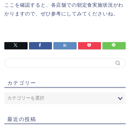
ここを確認すると、各店舗での朝定食実施状況がわ
かりますので、ぜひ参考にしてみてくださいね。
カテゴリー
最近の投稿