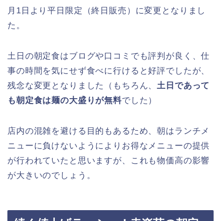
月1日より平日限定（終日販売）に変更となりまし
た。
土日の朝定食はブログや口コミでも評判が良く、仕
事の時間を気にせず食べに行けると好評でしたが、
残念な変更となりました（もちろん、
土日であって
も朝定食は麺の大盛りが無料
でした）
店内の混雑を避ける目的もあるため、朝はランチメ
ニューに負けないようによりお得なメニューの提供
が行われていたと思いますが、これも物価高の影響
が大きいのでしょう。