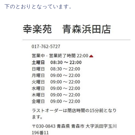
下のとおりとなっています。