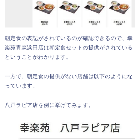
朝定食の表記がされているのが確認できるので、幸
楽苑青森浜田店は朝定食セットの提供がされている
ということがわかります。
一方で、朝定食の提供がない店舗は以下のようにな
っています。
八戸ラピア店を例に挙げてみます。