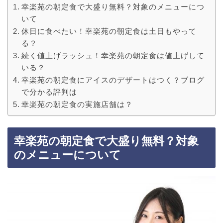
幸楽苑の朝定食で大盛り無料？対象のメニューにつ
いて
休日に食べたい！幸楽苑の朝定食は土日もやって
る？
続く値上げラッシュ！幸楽苑の朝定食は値上げして
いる？
幸楽苑の朝定食にアイスのデザートはつく？ブログ
で分かる評判は
幸楽苑の朝定食の実施店舗は？
幸楽苑の朝定食で大盛り無料？対象
のメニューについて