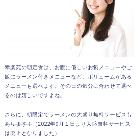
幸楽苑の朝定食は、お腹に優しいお粥メニューやご
飯にラーメン付きメニューなど、ボリュームがある
メニューも選べます。その日の気分に合わせて選べ
るのは嬉しいですよね。
さらに、朝限定でラーメンの大盛り無料サービスも
あります！
（2022年9月１日より大盛無料サービス
は廃止となりました）