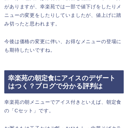
がありますが、幸楽苑では一部で値下げをしたりメ
ニューの変更をしたりしていましたが、値上げに踏
み切ったと思われます。
今後は価格の変更に伴い、お得なメニューの登場に
も期待したいですね。
幸楽苑の朝定食にアイスのデザート
はつく？ブログで分かる評判は
幸楽苑の朝メニューでアイス付きといえば、朝定食
の「Cセット」です。