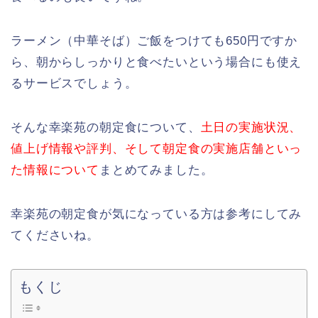
ラーメン（中華そば）ご飯をつけても650円ですか
ら、朝からしっかりと食べたいという場合にも使え
るサービスでしょう。
そんな幸楽苑の朝定食について、
土日の実施状況、
値上げ情報や評判、そして朝定食の実施店舗といっ
た情報について
まとめてみました。
幸楽苑の朝定食が気になっている方は参考にしてみ
てくださいね。
もくじ