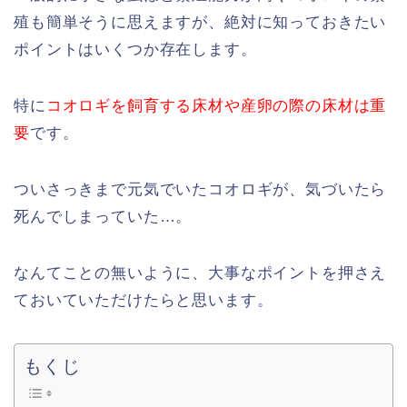
殖も簡単そうに思えますが、絶対に知っておきたい
ポイントはいくつか存在します。
特に
コオロギを飼育する床材や産卵の際の床材は重
要
です。
ついさっきまで元気でいたコオロギが、気づいたら
死んでしまっていた…。
なんてことの無いように、大事なポイントを押さえ
ておいていただけたらと思います。
もくじ