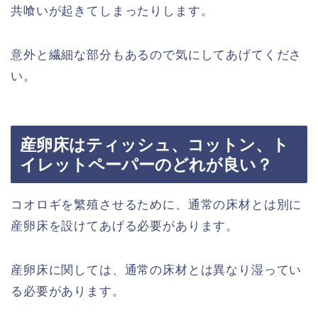
共喰いが起きてしまったりします。
意外と繊細な部分もあるので気にしてあげてくださ
い。
産卵床はティッシュ、コットン、ト
イレットペーパーのどれが良い？
コオロギを繁殖させるために、通常の床材とは別に
産卵床を設けてあげる必要があります。
産卵床に関しては、通常の床材とは異なり湿ってい
る必要があります。