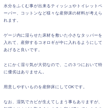
水分をふくむ事が出来るティッシュやトイレットペ
ーパー、コットンなど様々な産卵床の材料が考えら
れます。
ゲージ内に湿らせた床材を敷いた小さなタッパーを
入れて、産卵するコオロギが中に入れるようにして
あげると良いです。
とにかく湿り気が大切なので、この３つにおいて特
に優劣はありません。
用意しやすいものを産卵床にしてOKです。
なお、湿気でカビが生えてしまう事もありますが、