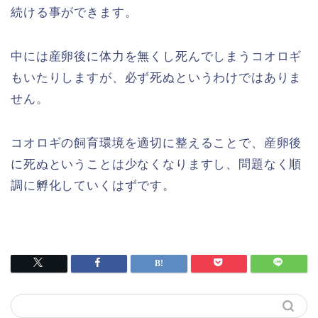
続ける事ができます。
中には産卵後に体力を無くし死んでしまうコオロギ
もいたりしますが、必ず死ぬというわけではありま
せん。
コオロギの飼育環境を適切に整えることで、産卵後
に死ぬということは少なくなりますし、問題なく順
調に孵化していくはずです。