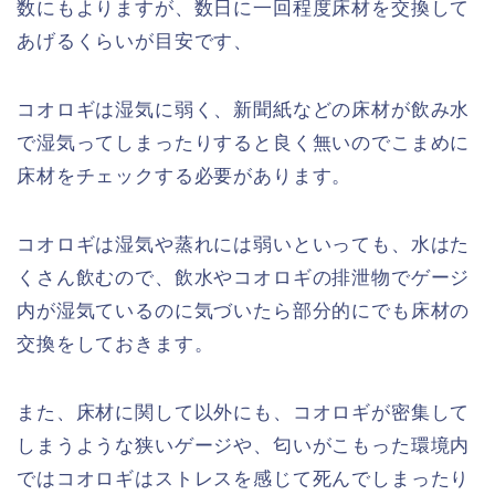
数にもよりますが、数日に一回程度床材を交換して
あげるくらいが目安です、
コオロギは湿気に弱く、新聞紙などの床材が飲み水
で湿気ってしまったりすると良く無いのでこまめに
床材をチェックする必要があります。
コオロギは湿気や蒸れには弱いといっても、水はた
くさん飲むので、飲水やコオロギの排泄物でゲージ
内が湿気ているのに気づいたら部分的にでも床材の
交換をしておきます。
また、床材に関して以外にも、コオロギが密集して
しまうような狭いゲージや、匂いがこもった環境内
ではコオロギはストレスを感じて死んでしまったり