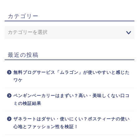
カテゴリー
最近の投稿
無料ブログサービス「ムラゴン」が使いやすいと感じた
ワケ
ペンギンベーカリーはまずい？高い・美味しくない口コ
ミの検証結果
ザネラートはダサい・使いにくい？ポスティーナの使い
心地とファッション性を検証！