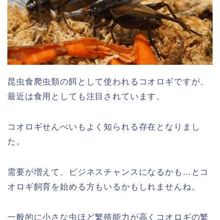
昆虫食爬虫類の餌として使われるコオロギですが、
最近は食用としても注目されています。
コオロギせんべいもよく知られる存在となりまし
た。
需要が増えて、ビジネスチャンスになるかも…とコ
オロギ飼育を始める方もいるかもしれませんね。
一般的に小さな虫ほど繁殖能力が高くコオロギの繁