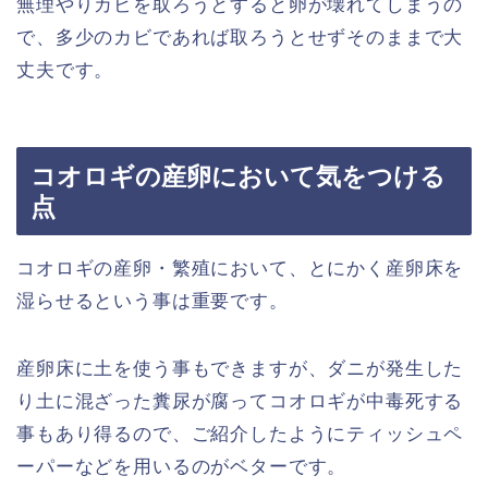
無理やりカビを取ろうとすると卵が壊れてしまうの
で、多少のカビであれば取ろうとせずそのままで大
丈夫です。
コオロギの産卵において気をつける
点
コオロギの産卵・繁殖において、とにかく産卵床を
湿らせるという事は重要です。
産卵床に土を使う事もできますが、ダニが発生した
り土に混ざった糞尿が腐ってコオロギが中毒死する
事もあり得るので、ご紹介したようにティッシュペ
ーパーなどを用いるのがベターです。