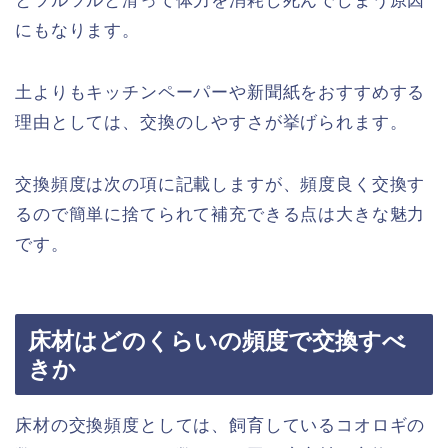
とツルツルと滑って体力を消耗し死んでしまう原因
にもなります。
土よりもキッチンペーパーや新聞紙をおすすめする
理由としては、交換のしやすさが挙げられます。
交換頻度は次の項に記載しますが、頻度良く交換す
るので簡単に捨てられて補充できる点は大きな魅力
です。
床材はどのくらいの頻度で交換すべ
きか
床材の交換頻度としては、飼育しているコオロギの