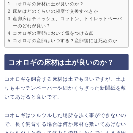
コオロギの床材は土が良いのか？
床材はどのくらいの頻度で交換すべきか
産卵床はティッシュ、コットン、トイレットペーパ
ーのどれが良い？
コオロギの産卵において気をつける点
コオロギの産卵はいつする？産卵後には死ぬのか
コオロギの床材は土が良いのか？
コオロギを飼育する床材は土でも良いですが、土よ
りもキッチンペーパーや細かくちぎった新聞紙を敷
いてあげると良いです。
コオロギはツルツルした場所を歩く事ができないの
で、長く飼育する場合は何か床材を敷いてあげない