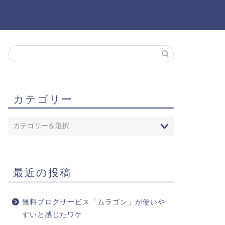
カテゴリー
最近の投稿
無料ブログサービス「ムラゴン」が使いや
すいと感じたワケ