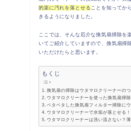
的楽に汚れを落とせる
ことを知ってか
きるようになりました。
ここでは、そんな厄介な換気扇掃除を
いてご紹介していますので、換気扇掃
いただけたらと思います。
もくじ
換気扇の掃除はウタマロクリーナーの
ウタマロクリーナーを使った換気扇掃
ベタベタした換気扇フィルター掃除に
ウタマロクリーナーで水垢が落とせる
ウタマロクリーナーは洗い流さない？