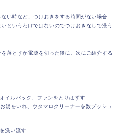
らない時など、つけおきをする時間がない場合
ないというわけではないのでつけおきなしで洗う
ーを落とすか電源を切った後に、次にご紹介する
オイルパック、ファンをとりはずす
のお湯をいれ、ウタマロクリーナーを数プッシュ
を洗い流す