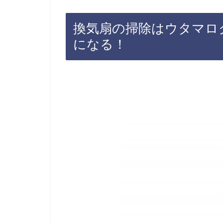
換気扇の掃除はウタマロ
になる！