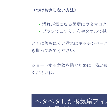
〈つけおきしない方法〉
汚れが気になる箇所にウタマロク
ブラシでこすり、布やタオルで拭
とくに落ちにくい汚れはキッチンペーパ
き取ってみてください。
ショートする危険を防ぐために、洗い
くださいね。
ベタベタした換気扇フィ