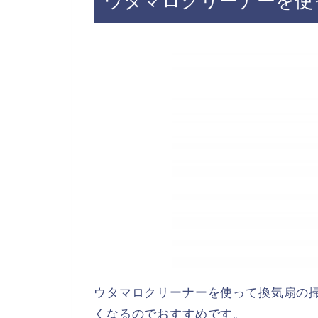
ウタマロクリーナーを使
ウタマロクリーナーを使って換気扇の
くなるのでおすすめです。