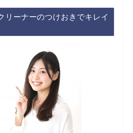
クリーナーのつけおきでキレイ