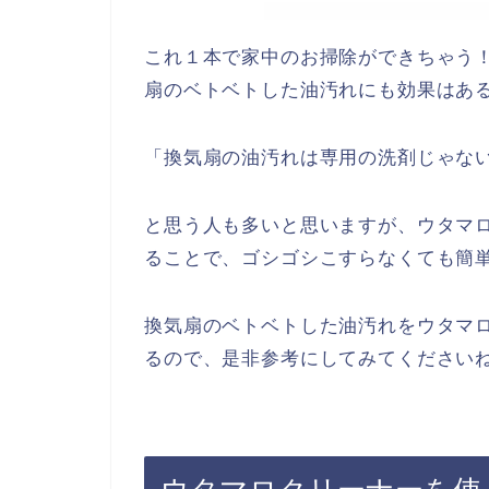
これ１本で家中のお掃除ができちゃう
扇のベトベトした油汚れにも効果はあ
「換気扇の油汚れは専用の洗剤じゃな
と思う人も多いと思いますが、ウタマ
ることで、ゴシゴシこすらなくても簡
換気扇のベトベトした油汚れをウタマ
るので、是非参考にしてみてください