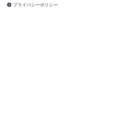
プライバシーポリシー