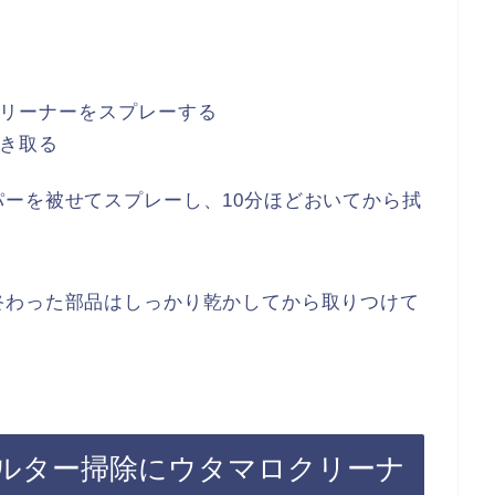
リーナーをスプレーする
き取る
ーを被せてスプレーし、10分ほどおいてから拭
終わった部品はしっかり乾かしてから取りつけて
ルター掃除にウタマロクリーナ