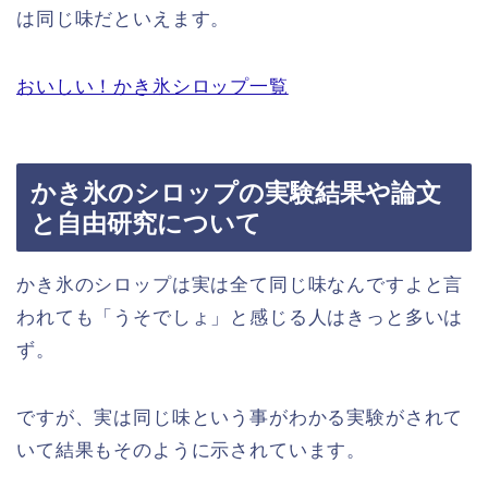
は同じ味だといえます。
おいしい！かき氷シロップ一覧
かき氷のシロップの実験結果や論文
と自由研究について
かき氷のシロップは実は全て同じ味なんですよと言
われても「うそでしょ」と感じる人はきっと多いは
ず。
ですが、実は同じ味という事がわかる実験がされて
いて結果もそのように示されています。