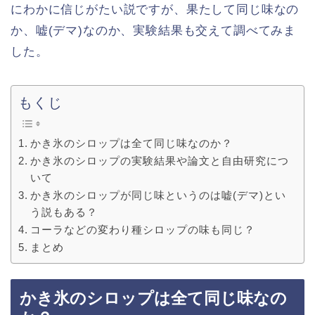
にわかに信じがたい説ですが、果たして同じ味なの
か、嘘(デマ)なのか、実験結果も交えて調べてみま
した。
もくじ
かき氷のシロップは全て同じ味なのか？
かき氷のシロップの実験結果や論文と自由研究につ
いて
かき氷のシロップが同じ味というのは嘘(デマ)とい
う説もある？
コーラなどの変わり種シロップの味も同じ？
まとめ
かき氷のシロップは全て同じ味なの