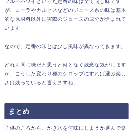
ブルーハワイといった定番の味は全て同じ味です
が、コーラやカルピスなどのジュース系の味は基本
的な原材料以外に実際のジュースの成分が含まれて
います。
なので、定番の味とは少し風味が異なってきます。
どれも同じ味だと思うと何となく残念な気がします
が、こうした変わり種のシロップにすれば選ぶ楽し
さは残っていると言えますね。
まとめ
子供のころから、かき氷を何味にしようか選んで楽