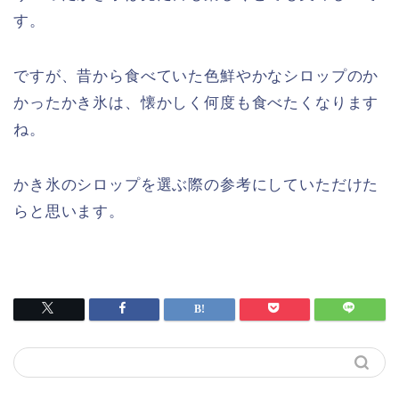
す。
ですが、昔から食べていた色鮮やかなシロップのか
かったかき氷は、懐かしく何度も食べたくなります
ね。
かき氷のシロップを選ぶ際の参考にしていただけた
らと思います。