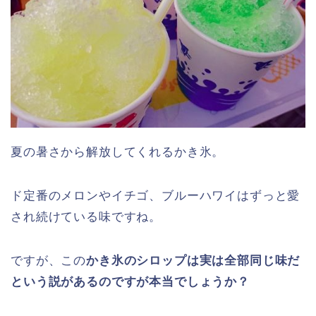
夏の暑さから解放してくれるかき氷。
ド定番のメロンやイチゴ、ブルーハワイはずっと愛
され続けている味ですね。
ですが、この
かき氷のシロップは実は全部同じ味だ
という説があるのですが本当でしょうか？