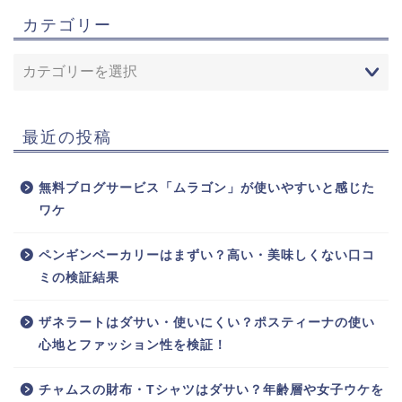
カテゴリー
最近の投稿
無料ブログサービス「ムラゴン」が使いやすいと感じた
ワケ
ペンギンベーカリーはまずい？高い・美味しくない口コ
ミの検証結果
ザネラートはダサい・使いにくい？ポスティーナの使い
心地とファッション性を検証！
チャムスの財布・Tシャツはダサい？年齢層や女子ウケを