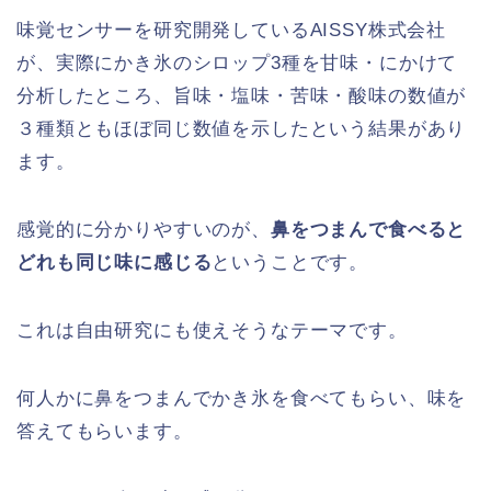
味覚センサーを研究開発しているAISSY株式会社
が、実際にかき氷のシロップ3種を甘味・にかけて
分析したところ、旨味・塩味・苦味・酸味の数値が
３種類ともほぼ同じ数値を示したという結果があり
ます。
感覚的に分かりやすいのが、
鼻をつまんで食べると
どれも同じ味に感じる
ということです。
これは自由研究にも使えそうなテーマです。
何人かに鼻をつまんでかき氷を食べてもらい、味を
答えてもらいます。