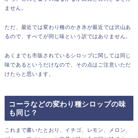
ません。
ただ、最近では変わり種のかき氷が最近では沢山あ
るので、すべてが同じ味という訳ではありません。
あくまでも市販されているシロップに関しては同じ
味であるというだけなので、その点はご注意いただ
けたらと思います。
コーラなどの変わり種シロップの味
も同じ？
これまで書いたとおり、イチゴ、レモン、メロン、