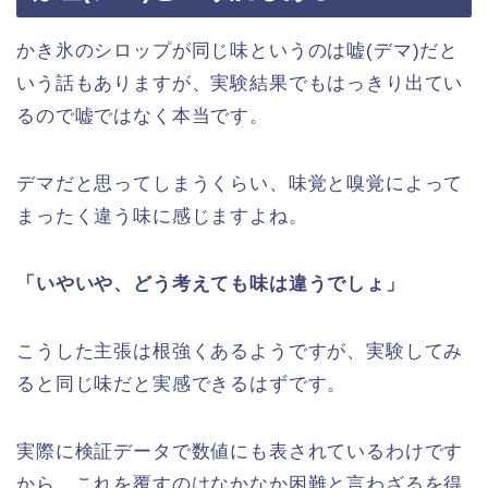
かき氷のシロップが同じ味というのは嘘(デマ)だと
いう話もありますが、実験結果でもはっきり出てい
るので嘘ではなく本当です。
デマだと思ってしまうくらい、味覚と嗅覚によって
まったく違う味に感じますよね。
「いやいや、どう考えても味は違うでしょ」
こうした主張は根強くあるようですが、実験してみ
ると同じ味だと実感できるはずです。
実際に検証データで数値にも表されているわけです
から、これを覆すのはなかなか困難と言わざるを得