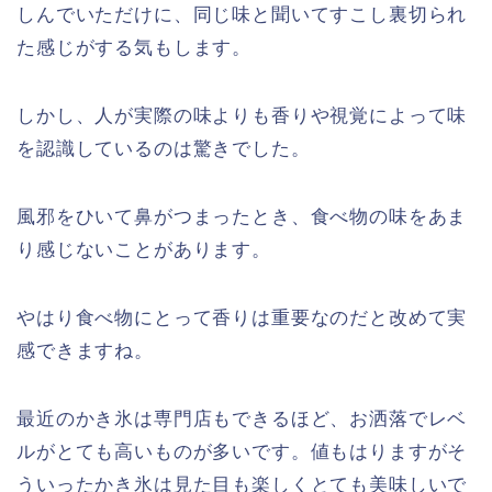
しんでいただけに、同じ味と聞いてすこし裏切られ
た感じがする気もします。
しかし、人が実際の味よりも香りや視覚によって味
を認識しているのは驚きでした。
風邪をひいて鼻がつまったとき、食べ物の味をあま
り感じないことがあります。
やはり食べ物にとって香りは重要なのだと改めて実
感できますね。
最近のかき氷は専門店もできるほど、お洒落でレベ
ルがとても高いものが多いです。値もはりますがそ
ういったかき氷は見た目も楽しくとても美味しいで