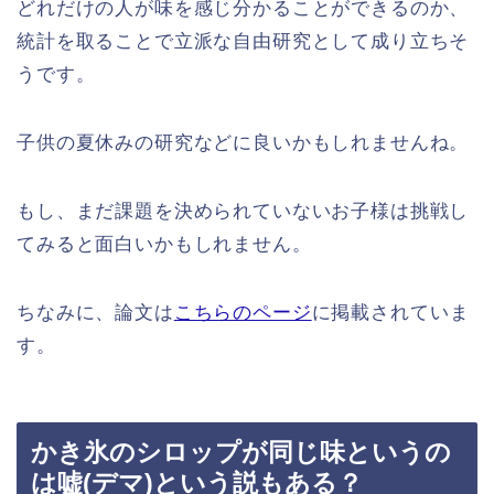
どれだけの人が味を感じ分かることができるのか、
統計を取ることで立派な自由研究として成り立ちそ
うです。
子供の夏休みの研究などに良いかもしれませんね。
もし、まだ課題を決められていないお子様は挑戦し
てみると面白いかもしれません。
ちなみに、論文は
こちらのページ
に掲載されていま
す。
かき氷のシロップが同じ味というの
は嘘(デマ)という説もある？