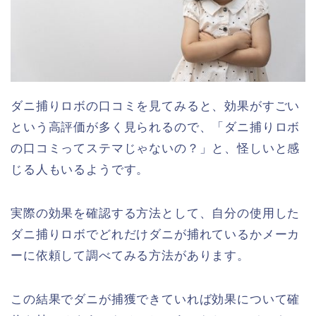
ダニ捕りロボの口コミを見てみると、効果がすごい
という高評価が多く見られるので、「ダニ捕りロボ
の口コミってステマじゃないの？」と、怪しいと感
じる人もいるようです。
実際の効果を確認する方法として、自分の使用した
ダニ捕りロボでどれだけダニが捕れているかメーカ
ーに依頼して調べてみる方法があります。
この結果でダニが捕獲できていれば効果について確