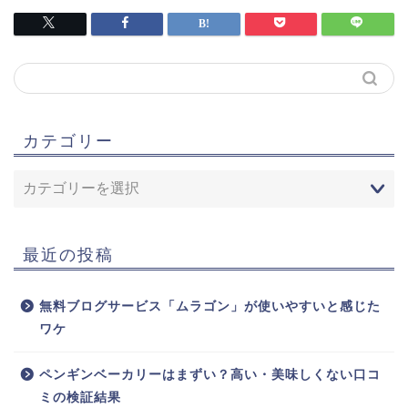
カテゴリー
最近の投稿
無料ブログサービス「ムラゴン」が使いやすいと感じた
ワケ
ペンギンベーカリーはまずい？高い・美味しくない口コ
ミの検証結果