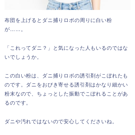
布団を上げるとダニ捕りロボの周りに白い粉
が……。
「これってダニ？」と気になった人もいるのではな
いでしょうか。
この白い粉は、ダニ捕りロボの誘引剤がこぼれたも
のです。ダニをおびき寄せる誘引剤はかなり細かい
粉末なので、ちょっとした振動でこぼれることがあ
るのです。
ダニや汚れではないので安心してくださいね。