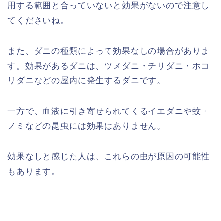
用する範囲と合っていないと効果がないので注意し
てくださいね。
また、ダニの種類によって効果なしの場合がありま
す。効果があるダニは、ツメダニ・チリダニ・ホコ
リダニなどの屋内に発生するダニです。
一方で、血液に引き寄せられてくるイエダニや蚊・
ノミなどの昆虫には効果はありません。
効果なしと感じた人は、これらの虫が原因の可能性
もあります。