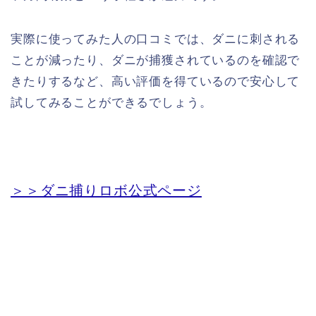
実際に使ってみた人の口コミでは、ダニに刺される
ことが減ったり、ダニが捕獲されているのを確認で
きたりするなど、高い評価を得ているので安心して
試してみることができるでしょう。
＞＞ダニ捕りロボ公式ページ