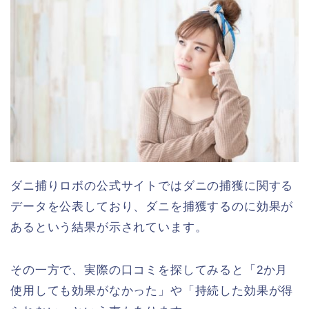
ダニ捕りロボの公式サイトではダニの捕獲に関する
データを公表しており、ダニを捕獲するのに効果が
あるという結果が示されています。
その一方で、実際の口コミを探してみると「2か月
使用しても効果がなかった」や「持続した効果が得