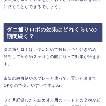
に防ぐことができるでしょう。
ダニ捕りロボの効果はどれくらいの
期間続く？
ダニ捕りロボは、使い始めて数日たつと効き始め、
開封してから約３ヶ月もの間に渡って効果が続きま
す。
市販の殺虫剤やスプレーと違って、置いたままで
OKなので使いやすいですよね。
３ヶ月経過したら詰め替え用のマットとの交換が必