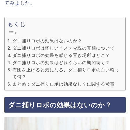
てみました。
もくじ
ダニ捕りロボの効果はないのか？
ダニ捕りロボは怪しい？ステマ説の真相について
ダニ捕りロボの効果を感じる置き場所はどこ？
ダニ捕りロボの効果はどれくらいの期間続く？
布団を上げると気になる、ダニ捕りロボの白い粉っ
て何？
まとめ：ダニ捕りロボは効果なし？に関する考察
ダニ捕りロボの効果はないのか？