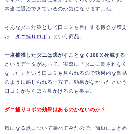
本当に退治できているのか気になりますよね。
そんなダニ対策として口コミを目にする機会が増え
た「
ダニ捕りロボ
」という商品。
一度捕獲したダニは逃がすことなく100％死滅する
というデータがあって、実際に「ダニに刺されなく
なった」という口コミも見られるので効果的な製品
のように感じられる一方で、効果がなかったという
口コミがちらほら見かけるのも事実。
ダニ捕りロボの効果はあるのかないのか？
気になる点について調べてみたので、簡単にまとめ