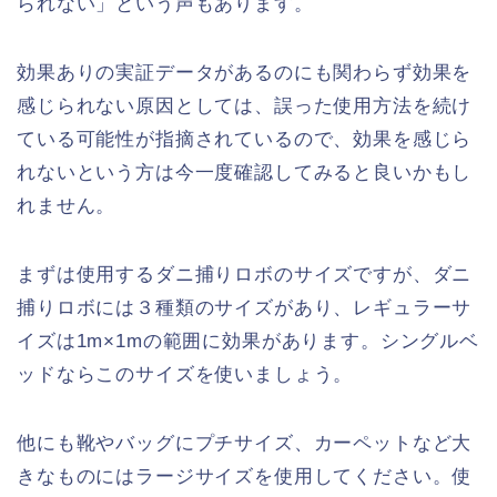
られない」という声もあります。
効果ありの実証データがあるのにも関わらず効果を
感じられない原因としては、誤った使用方法を続け
ている可能性が指摘されているので、効果を感じら
れないという方は今一度確認してみると良いかもし
れません。
まずは使用するダニ捕りロボのサイズですが、ダニ
捕りロボには３種類のサイズがあり、レギュラーサ
イズは1m×1mの範囲に効果があります。シングルベ
ッドならこのサイズを使いましょう。
他にも靴やバッグにプチサイズ、カーペットなど大
きなものにはラージサイズを使用してください。使