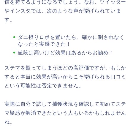
信を持てるようになるでしょう。なお、ツイッター
やインスタでは、次のような声が挙げられていま
す。
ダニ摂りロボを置いたら、確かに刺されなく
なったと実感できた！
値段は高いけど効果はあるからお勧め！
ステマを疑ってしまうほどの高評価ですが、もしか
すると本当に効果が高いからこそ挙げられる口コミ
という可能性は否定できません。
実際に自分で試して捕獲状況を確認して初めてステ
マ疑惑が解消できたという人もいるかもしれません
ね。